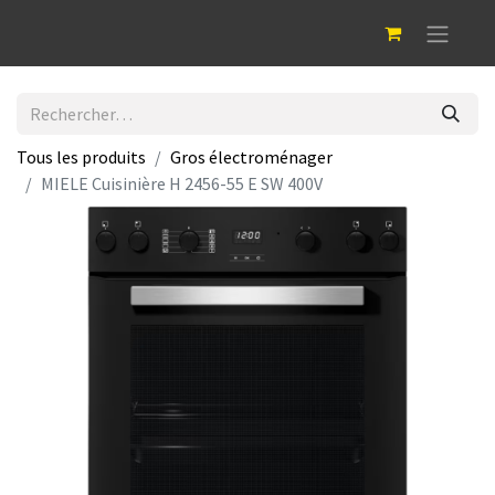
Tous les produits
Gros électroménager
MIELE Cuisinière H 2456-55 E SW 400V