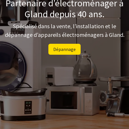
Partenaire d’électroménager à
Gland depuis 40 ans.
Spécialisé dans la vente, l’installation et le
dépannage d’appareils électroménagers à Gland.
Dépannage