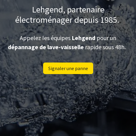
Lehgend, partenaire
électroménager depuis 1985.
Appelez les équipes
Lehgend
pour un
dépannage de lave-vaisselle
rapide sous 48h.
Signaler une panne