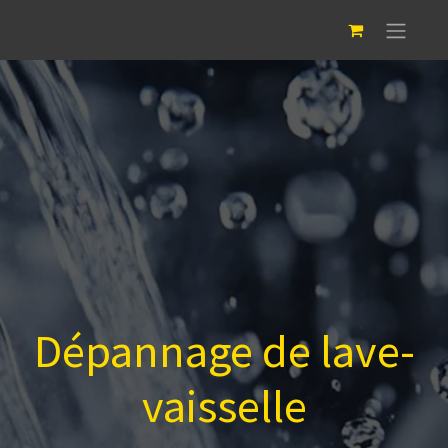
Dépannage de lave-
vaisselle