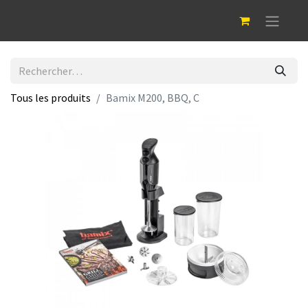
Tous les produits
Bamix M200, BBQ, C