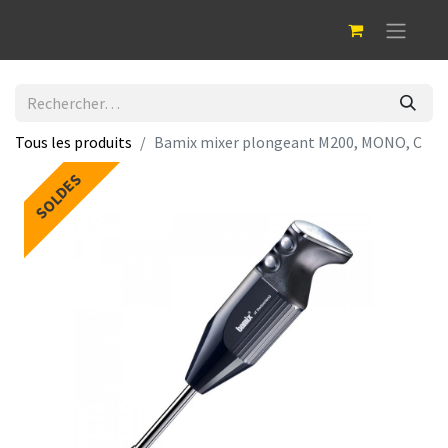
Tous les produits
Bamix mixer plongeant M200, MONO, C
SOLDES