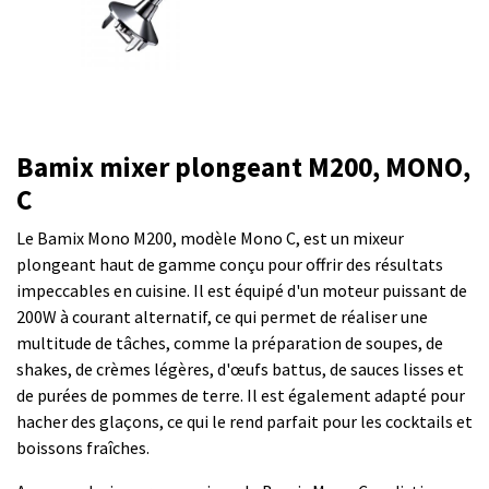
Bamix mixer plongeant M200, MONO,
C
Le Bamix Mono M200, modèle Mono C, est un mixeur
plongeant haut de gamme conçu pour offrir des résultats
impeccables en cuisine. Il est équipé d'un moteur puissant de
200W à courant alternatif, ce qui permet de réaliser une
multitude de tâches, comme la préparation de soupes, de
shakes, de crèmes légères, d'œufs battus, de sauces lisses et
de purées de pommes de terre. Il est également adapté pour
hacher des glaçons, ce qui le rend parfait pour les cocktails et
boissons fraîches​.