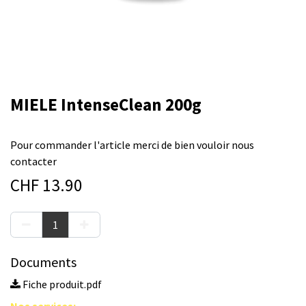
MIELE IntenseClean 200g
Pour commander l'article merci de bien vouloir nous
contacter
CHF
13.90
Documents
Fiche produit.pdf