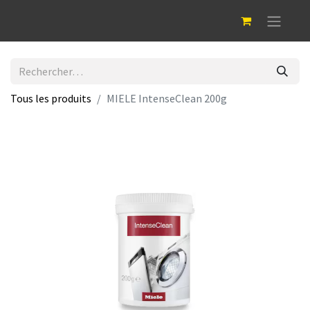
Tous les produits
MIELE IntenseClean 200g