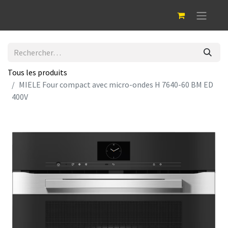
Tous les produits
MIELE Four compact avec micro-ondes H 7640-60 BM ED
400V