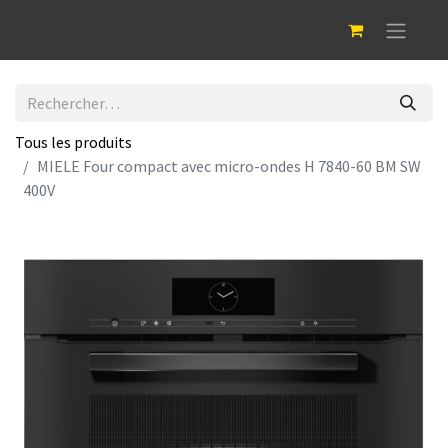
Tous les produits
MIELE Four compact avec micro-ondes H 7840-60 BM SW
400V