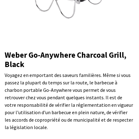
Weber Go-Anywhere Charcoal Grill,
Black
Voyagez en emportant des saveurs familières. Même si vous
passez la plupart du temps sur la route, le barbecue à
charbon portable Go-Anywhere vous permet de vous
retrouver chez vous pendant quelques instants. Il est de
votre responsabilité de vérifier la réglementation en vigueur
pour l'utilisation d'un barbecue en plein nature, de vérifier
les accords de copropriété ou de municipalité et de respecter
la législation locale.