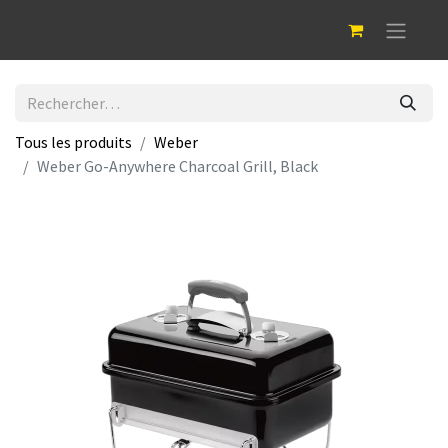
Tous les produits
Weber
Weber Go-Anywhere Charcoal Grill, Black