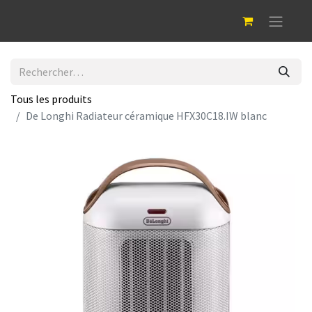
Tous les produits
De Longhi Radiateur céramique HFX30C18.IW blanc