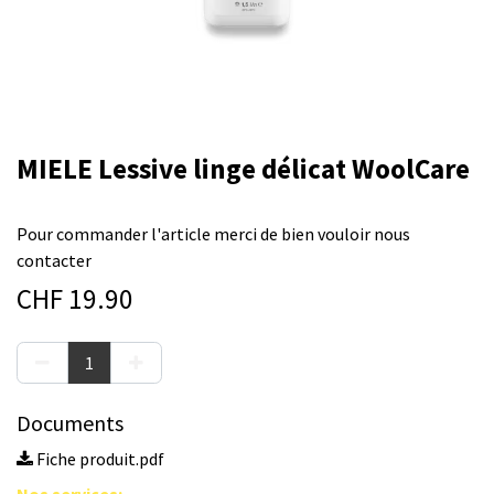
MIELE Lessive linge délicat WoolCare
Pour commander l'article merci de bien vouloir nous
contacter
CHF
19.90
Documents
Fiche produit.pdf