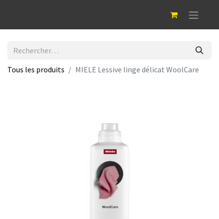
Tous les produits
MIELE Lessive linge délicat WoolCare