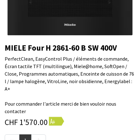
MIELE Four H 2861-60 B SW 400V
PerfectClean, EasyControl Plus / éléments de commande,
Écran tactile TFT (multilingue), Miele@home, SoftOpen /
Close, Programmes automatiques, Enceinte de cuisson de 76
l / lampe halogène, VitroLine, noir obsidienne, Energylabel :
A+
Pour commander l'article merci de bien vouloir nous
contacter
CHF
1'570.00