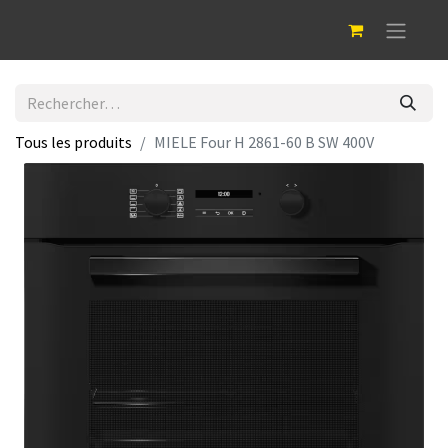
Tous les produits
MIELE Four H 2861-60 B SW 400V