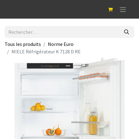
Tous les produits
Norme Euro
MIELE Réfrigérateur K 7128 D RE