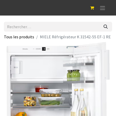
Tous les produits
MIELE Réfrigérateur K 31542-55 EF-1 RE