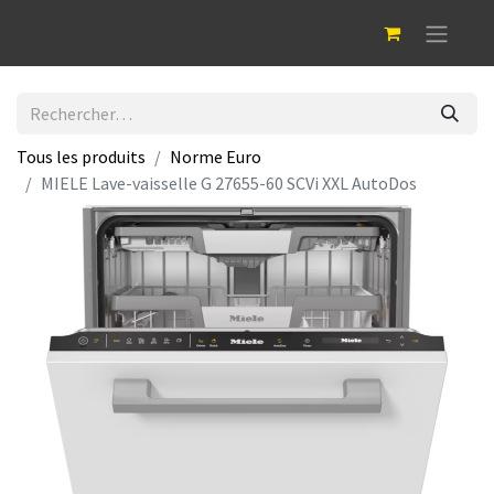
Tous les produits
Norme Euro
MIELE Lave-vaisselle G 27655-60 SCVi XXL AutoDos