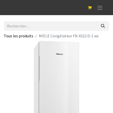
Tous les produits
MIELE Congélateur FN 4322 D-1 ws