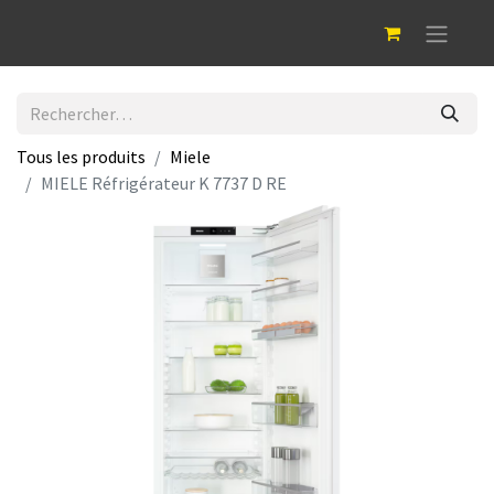
Tous les produits
Miele
MIELE Réfrigérateur K 7737 D RE