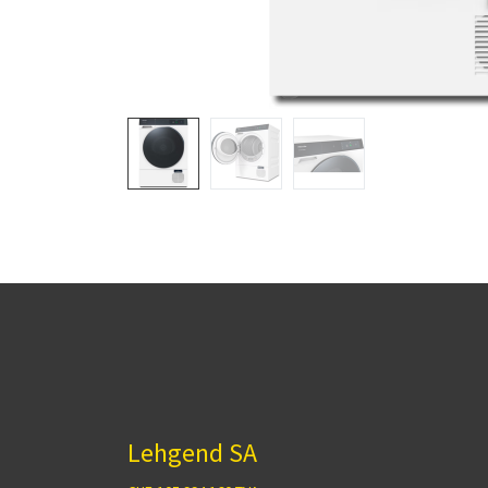
Lehgend SA