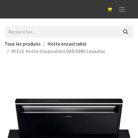
Tous les produits
Hotte encastrable
MIELE Hotte d'aspiration DAD 6980 Levantar