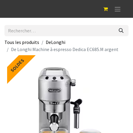
Tous les produits
DeLonghi
De Longhi Machine à espresso Dedica EC685.M argent
SOLDES