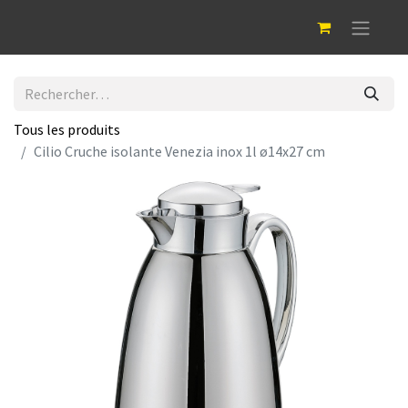
Tous les produits
Cilio Cruche isolante Venezia inox 1l ø14x27 cm