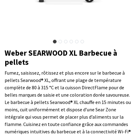
Weber SEARWOOD XL Barbecue à
pellets
Fumez, saisissez, rôtissez et plus encore sur le barbecue à
pellets Searwood® XL, offrant une plage de température
complète de 80 à 315 °C et la cuisson DirectFlame pour de
belles marques de saisie et une coloration dorée savoureuse.
Le barbecue à pellets Searwood® XL chauffe en 15 minutes ou
moins, cuit uniformément et dispose d’une Sear Zone
intégrale qui vous permet de placer plus d’aliments sur la
flamme. Cuisinez en toute confiance grâce aux commandes
numériques intuitives du barbecue et à la connectivité Wi-Fi®