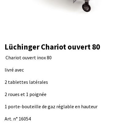
Lüchinger Chariot ouvert 80
Chariot ouvert inox 80
livré avec
2 tablettes latérales
2 roues et 1 poignée
1 porte-bouteille de gaz réglable en hauteur
Art. n° 16054