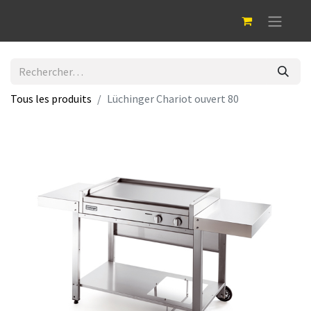
Tous les produits
Lüchinger Chariot ouvert 80