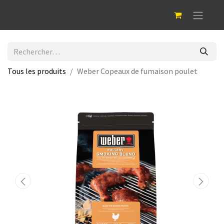
Tous les produits
Weber Copeaux de fumaison poulet