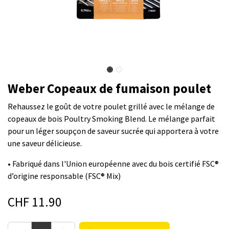
Weber Copeaux de fumaison poulet
Rehaussez le goût de votre poulet grillé avec le mélange de
copeaux de bois Poultry Smoking Blend. Le mélange parfait
pour un léger soupçon de saveur sucrée qui apportera à votre
une saveur délicieuse.
• Fabriqué dans l'Union européenne avec du bois certifié FSC®
d’origine responsable (FSC® Mix)
CHF
11.90