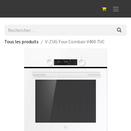
Tous les produits
V-ZUG Four Combair V400 7UC