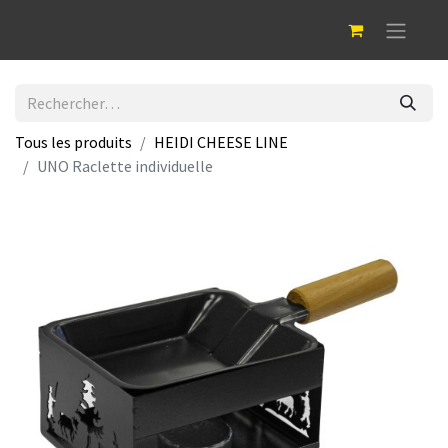
Tous les produits
HEIDI CHEESE LINE
UNO Raclette individuelle