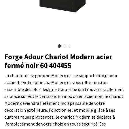
Forge Adour Chariot Modern acier
fermé noir 60 404455
La chariot de la gamme Modern est le support conçu pour
accueillir votre plancha Modern et vous offrir ainsi un
ensemble des plus design et pratique qui trouvera facilement
sa place sur votre terrasse. En inox ou en acier noir, le chariot
Modern deviendra l'élément indispensable de votre
décoration extérieure. Fonctionnel et mobile grâce à ses
quatres roues pivotantes, le chariot Modern se déplace à
l'emplacement de votre choix en toute sécurité. Ses