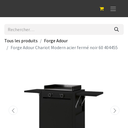
Tous les produits
Forge Adour
Forge Adour Chariot Modern acier fermé noir 60 404455