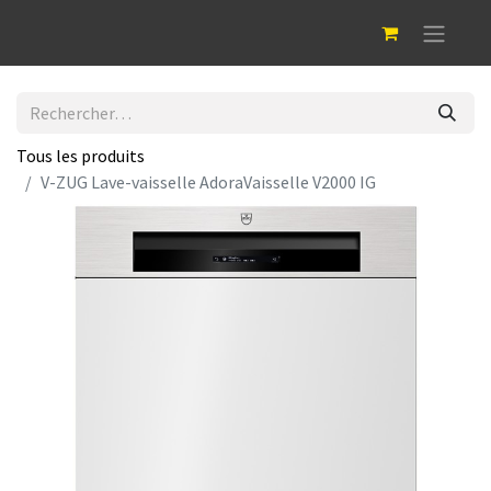
Tous les produits
V-ZUG Lave-vaisselle AdoraVaisselle V2000 IG