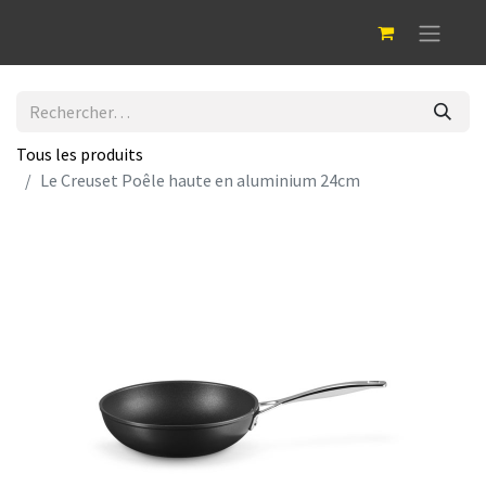
Tous les produits
Le Creuset Poêle haute en aluminium 24cm