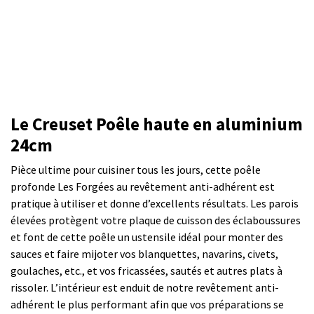
Le Creuset Poêle haute en aluminium
24cm
Pièce ultime pour cuisiner tous les jours, cette poêle
profonde Les Forgées au revêtement anti-adhérent est
pratique à utiliser et donne d’excellents résultats. Les parois
élevées protègent votre plaque de cuisson des éclaboussures
et font de cette poêle un ustensile idéal pour monter des
sauces et faire mijoter vos blanquettes, navarins, civets,
goulaches, etc., et vos fricassées, sautés et autres plats à
rissoler. L’intérieur est enduit de notre revêtement anti-
adhérent le plus performant afin que vos préparations se