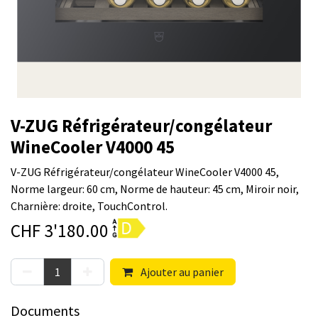
V-ZUG Réfrigérateur/congélateur
WineCooler V4000 45
V-ZUG Réfrigérateur/congélateur WineCooler V4000 45,
Norme largeur: 60 cm, Norme de hauteur: 45 cm, Miroir noir,
Charnière: droite, TouchControl.
CHF
3'180.00
Ajouter au panier
Documents