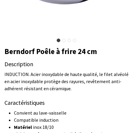
Berndorf Poêle à frire 24 cm
Description
INDUCTION. Acier inoxydable de haute qualité, le filet alvéolé
en acier inoxydable protège des rayures, revêtement anti-
adhérent résistant en céramique.
Caractéristiques
Convient au lave-vaisselle
Compatible induction
Matériel
inox 18/10