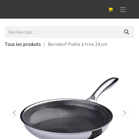
Tous les produits
Berndorf Poêle à frire 24 cm