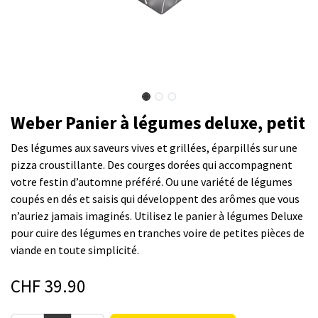
Weber Panier à légumes deluxe, petit
Des légumes aux saveurs vives et grillées, éparpillés sur une
pizza croustillante. Des courges dorées qui accompagnent
votre festin d’automne préféré. Ou une variété de légumes
coupés en dés et saisis qui développent des arômes que vous
n’auriez jamais imaginés. Utilisez le panier à légumes Deluxe
pour cuire des légumes en tranches voire de petites pièces de
viande en toute simplicité.
CHF
39.90