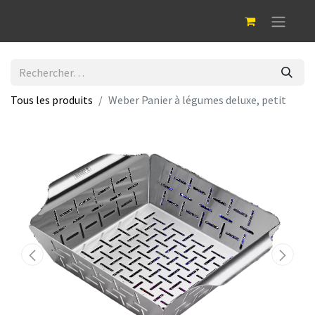
Tous les produits
Weber Panier à légumes deluxe, petit