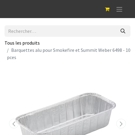
Tous les produits
Barquettes alu pour Smokefire et Summit Weber 6498 - 10
pces