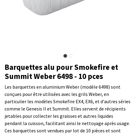
Barquettes alu pour Smokefire et
Summit Weber 6498 - 10 pces
Les barquettes en aluminium Weber (modèle 6498) sont
conçues pour être utilisées avec les grils Weber, en
particulier les modèles Smokefire EX4, EX6, et d'autres séries
comme le Genesis II et Summit. Elles servent de récipients
jetables pour collecter les graisses et autres liquides
pendant la cuisson, facilitant ainsi le nettoyage après usage.
Ces barquettes sont vendues par lot de 10 pièces et sont