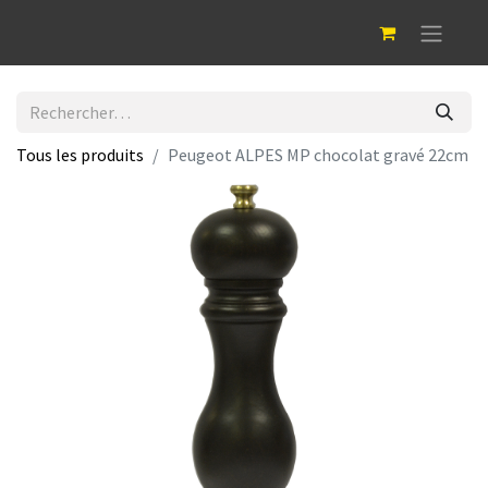
Tous les produits
Peugeot ALPES MP chocolat gravé 22cm