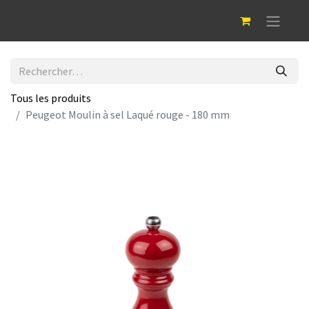
Tous les produits
Peugeot Moulin à sel Laqué rouge - 180 mm