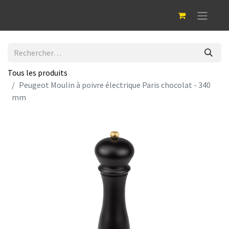
Tous les produits
Peugeot Moulin à poivre électrique Paris chocolat - 340
mm