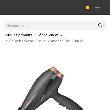
Tous les produits
Sèche-cheveux
BaByliss Sèche-Cheveux Smooth Pro 2100 W