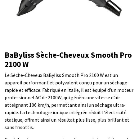
BaByliss Sèche-Cheveux Smooth Pro
2100 W
Le Sèche-Cheveux BaByliss Smooth Pro 2100 W est un
appareil performant et polyvalent conçu pour un séchage
rapide et efficace. Fabriqué en Italie, il est équipé d’un moteur
professionnel AC de 2100W, qui génère une vitesse d’air
atteignant 106 km/h, permettant ainsi un séchage ultra-
rapide. La technologie ionique intégrée réduit l’électricité
statique, offrant ainsi un résultat plus lisse, plus brillant et
sans frisottis​.