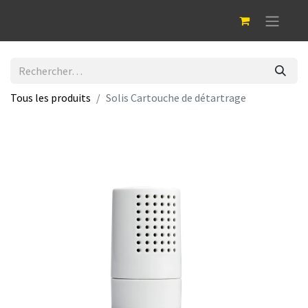
Tous les produits
Solis Cartouche de détartrage