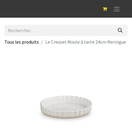
Tous les produits
Le Creuset Moule à tarte 24cm Meringue