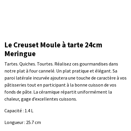
Le Creuset Moule à tarte 24cm
Meringue
Tartes. Quiches. Tourtes. Réalisez ces gourmandises dans
notre plat à four cannelé. Un plat pratique et élégant. Sa
paroi latérale incurvée ajoutera une touche de caractère à vos
pâtisseries tout en participant à la bonne cuisson de vos
fonds de pâte. La céramique répartit uniformément la
chaleur, gage d’excellentes cuissons.
Capacité : 1.4 L
Longueur : 25.7 cm