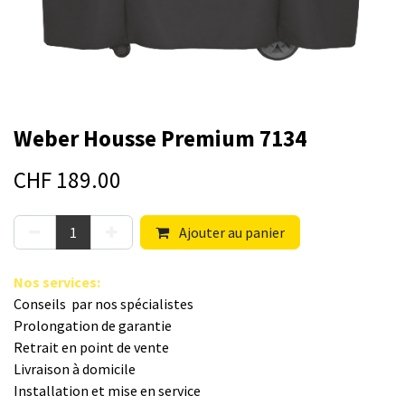
Weber Housse Premium 7134
CHF
189.00
Ajouter au panier
Nos s​ervices
:
Conseils par nos spé​cialistes
Prolongation de garantie
Retrait en point de vente
Livraison à domicile
Installation et mise en service