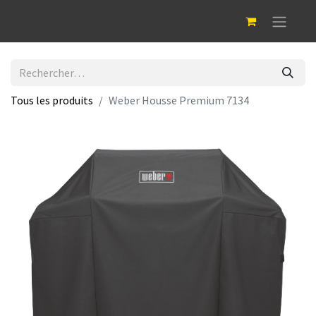
Tous les produits
Weber Housse Premium 7134