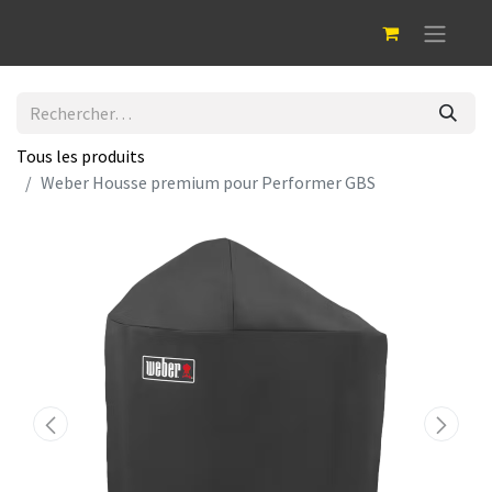
Tous les produits
Weber Housse premium pour Performer GBS