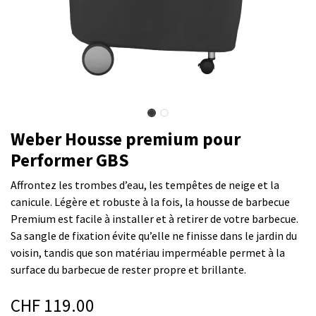
Weber Housse premium pour
Performer GBS
Affrontez les trombes d’eau, les tempêtes de neige et la
canicule. Légère et robuste à la fois, la housse de barbecue
Premium est facile à installer et à retirer de votre barbecue.
Sa sangle de fixation évite qu’elle ne finisse dans le jardin du
voisin, tandis que son matériau imperméable permet à la
surface du barbecue de rester propre et brillante.
CHF
119.00