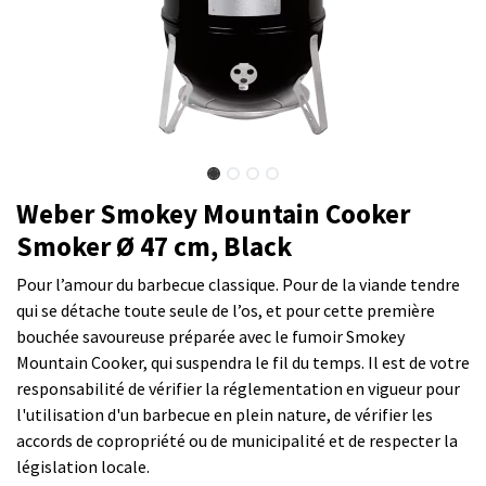
Weber Smokey Mountain Cooker
Smoker Ø 47 cm, Black
Pour l’amour du barbecue classique. Pour de la viande tendre
qui se détache toute seule de l’os, et pour cette première
bouchée savoureuse préparée avec le fumoir Smokey
Mountain Cooker, qui suspendra le fil du temps. Il est de votre
responsabilité de vérifier la réglementation en vigueur pour
l'utilisation d'un barbecue en plein nature, de vérifier les
accords de copropriété ou de municipalité et de respecter la
législation locale.