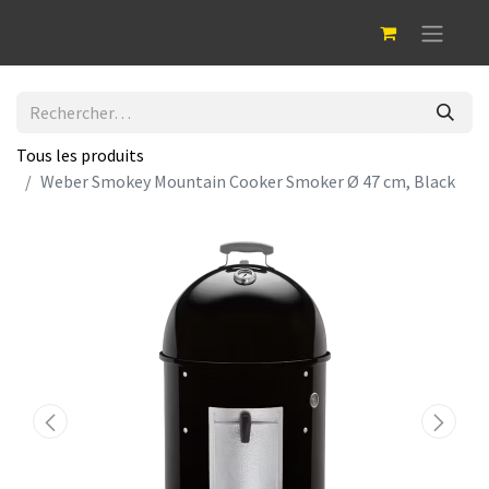
Tous les produits
Weber Smokey Mountain Cooker Smoker Ø 47 cm, Black