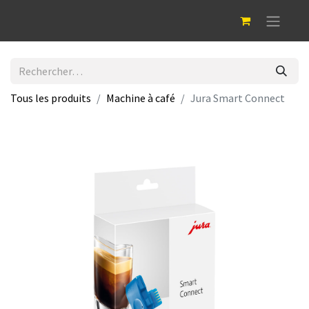
Tous les produits
Machine à café
Jura Smart Connect