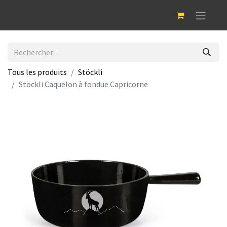
Tous les produits
Stöckli
Stöckli Caquelon à fondue Capricorne