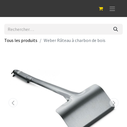
Tous les produits
Weber Râteau à charbon de bois