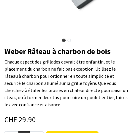
Weber Râteau à charbon de bois
Chaque aspect des grillades devrait être enfantin, et le
placement du charbon ne fait pas exception. Utilisez le
râteau à charbon pour ordonner en toute simplicité et
sécurité le charbon allumé sur la grille foyère. Que vous
cherchiez à étaler les braises en chaleur directe pour saisir un
steak, ou à former deux tas pour cuire un poulet entier, faites
le avec confiance et aisance.
CHF
29.90