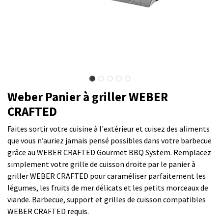
Weber Panier à griller WEBER
CRAFTED
Faites sortir votre cuisine à l'extérieur et cuisez des aliments
que vous n’auriez jamais pensé possibles dans votre barbecue
grâce au WEBER CRAFTED Gourmet BBQ System. Remplacez
simplement votre grille de cuisson droite par le panier à
griller WEBER CRAFTED pour caraméliser parfaitement les
légumes, les fruits de mer délicats et les petits morceaux de
viande. Barbecue, support et grilles de cuisson compatibles
WEBER CRAFTED requis.