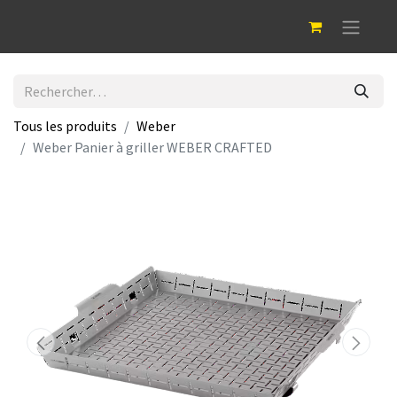
Tous les produits
Weber
Weber Panier à griller WEBER CRAFTED