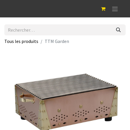
Tous les produits
TTM Garden