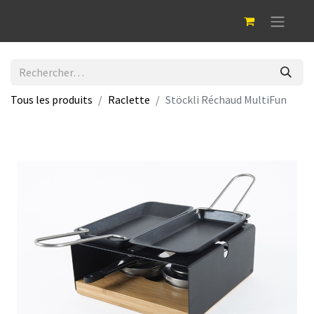
Tous les produits
Raclette
Stöckli Réchaud MultiFun