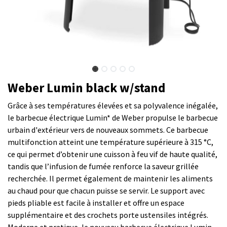
Weber Lumin black w/stand
Grâce à ses températures élevées et sa polyvalence inégalée,
le barbecue électrique Lumin* de Weber propulse le barbecue
urbain d'extérieur vers de nouveaux sommets. Ce barbecue
multifonction atteint une température supérieure à 315 °C,
ce qui permet d’obtenir une cuisson à feu vif de haute qualité,
tandis que l’infusion de fumée renforce la saveur grillée
recherchée. Il permet également de maintenir les aliments
au chaud pour que chacun puisse se servir. Le support avec
pieds pliable est facile à installer et offre un espace
supplémentaire et des crochets porte ustensiles intégrés.