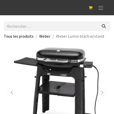
Tous les produits
Weber
Weber Lumin black w/stand