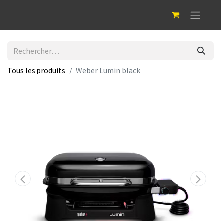
Tous les produits
Weber Lumin black