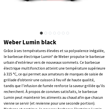
Weber Lumin black
Grâce à ses températures élevées et sa polyvalence inégalée,
le barbecue électrique Lumin* de Weber propulse le barbecue
urbain d'extérieur vers de nouveaux sommets. Ce barbecue
électrique multifonction atteint une température supérieure
à 315 °C, ce qui permet aux amateurs de marques de saisie de
grillade d’obtenir une cuisson à feu vif de haute qualité,
tandis que l’infusion de fumée renforce la saveur grillée qu'ils
recherchent. À propos de convives satisfaits, le barbecue
Lumin peut maintenir les aliments au chaud afin que chacun
vienne se servir (et revienne pour une seconde portion).